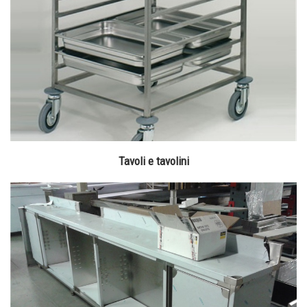
Tavoli e tavolini