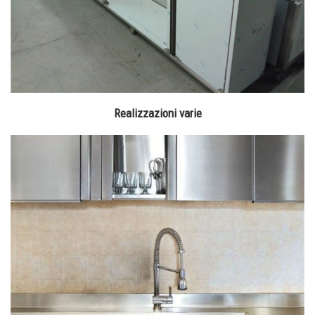
Realizzazioni varie