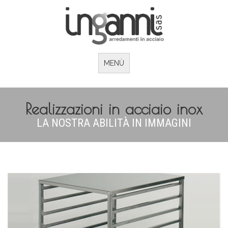
MENÙ
Realizzazioni in acciaio inox
LA NOSTRA ABILITÀ IN IMMAGINI